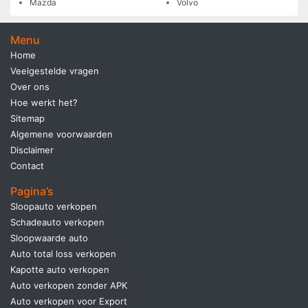
Mazda
Volvo
Menu
Home
Veelgestelde vragen
Over ons
Hoe werkt het?
Sitemap
Algemene voorwaarden
Disclaimer
Contact
Pagina’s
Sloopauto verkopen
Schadeauto verkopen
Sloopwaarde auto
Auto total loss verkopen
Kapotte auto verkopen
Auto verkopen zonder APK
Auto verkopen voor Export