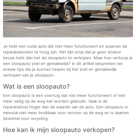
Je hebt een oude auto die niet meer functioneert en waarvan de
reparatiekosten te hoog zijn. Het lijkt erop dat je geen andere
keuze hebt dan het als sloopauto te verkopen. Maar hoe verkoop je
een sloopauto snel en gemakkelijk? In dit artikel bespreken we
enkele tips die je kunnen helpen bij het snel en gemakkelijk
verkopen van je sloopauto.
Wat is een sloopauto?
Een sloopauto is een voertuig dat niet meer functioneert of niet
meer veilig op de weg kan worden gebruikt. Vaak is de
reparatiekost hoger dan de waarde van de auto. Een sloopauto is
meestal niet meer bruikbaar voor vervoer op de weg en is daarom
bestemd voor recycling.
Hoe kan ik mijn sloopauto verkopen?