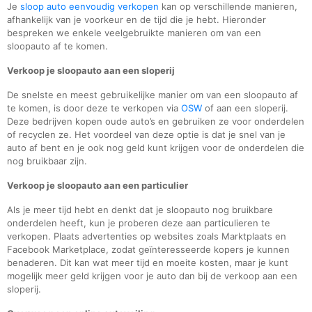
Je
sloop auto eenvoudig verkopen
kan op verschillende manieren,
afhankelijk van je voorkeur en de tijd die je hebt. Hieronder
bespreken we enkele veelgebruikte manieren om van een
sloopauto af te komen.
Verkoop je sloopauto aan een sloperij
De snelste en meest gebruikelijke manier om van een sloopauto af
te komen, is door deze te verkopen via
OSW
of aan een sloperij.
Deze bedrijven kopen oude auto’s en gebruiken ze voor onderdelen
of recyclen ze. Het voordeel van deze optie is dat je snel van je
auto af bent en je ook nog geld kunt krijgen voor de onderdelen die
nog bruikbaar zijn.
Verkoop je sloopauto aan een particulier
Als je meer tijd hebt en denkt dat je sloopauto nog bruikbare
onderdelen heeft, kun je proberen deze aan particulieren te
verkopen. Plaats advertenties op websites zoals Marktplaats en
Facebook Marketplace, zodat geïnteresseerde kopers je kunnen
benaderen. Dit kan wat meer tijd en moeite kosten, maar je kunt
mogelijk meer geld krijgen voor je auto dan bij de verkoop aan een
sloperij.