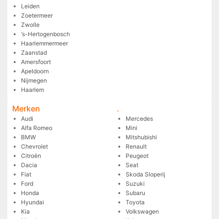
Leiden
Zoetermeer
Zwolle
‘s-Hertogenbosch
Haarlemmermeer
Zaanstad
Amersfoort
Apeldoorn
Nijmegen
Haarlem
Merken
.
Audi
Mercedes
Alfa Romeo
Mini
BMW
Mitshubishi
Chevrolet
Renault
Citroën
Peugeot
Dacia
Seat
Fiat
Skoda Sloperij
Ford
Suzuki
Honda
Subaru
Hyundai
Toyota
Kia
Volkswagen