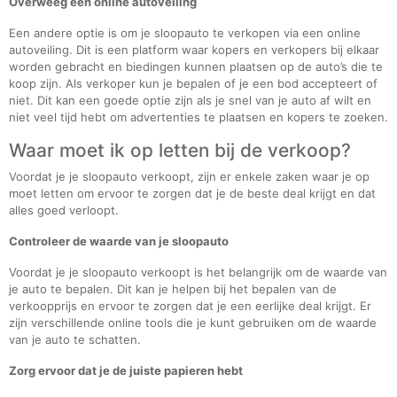
Overweeg een online autoveiling
Een andere optie is om je sloopauto te verkopen via een online
autoveiling. Dit is een platform waar kopers en verkopers bij elkaar
worden gebracht en biedingen kunnen plaatsen op de auto’s die te
koop zijn. Als verkoper kun je bepalen of je een bod accepteert of
niet. Dit kan een goede optie zijn als je snel van je auto af wilt en
niet veel tijd hebt om advertenties te plaatsen en kopers te zoeken.
Waar moet ik op letten bij de verkoop?
Voordat je je sloopauto verkoopt, zijn er enkele zaken waar je op
moet letten om ervoor te zorgen dat je de beste deal krijgt en dat
alles goed verloopt.
Controleer de waarde van je sloopauto
Voordat je je sloopauto verkoopt is het belangrijk om de waarde van
je auto te bepalen. Dit kan je helpen bij het bepalen van de
verkoopprijs en ervoor te zorgen dat je een eerlijke deal krijgt. Er
zijn verschillende online tools die je kunt gebruiken om de waarde
van je auto te schatten.
Zorg ervoor dat je de juiste papieren hebt