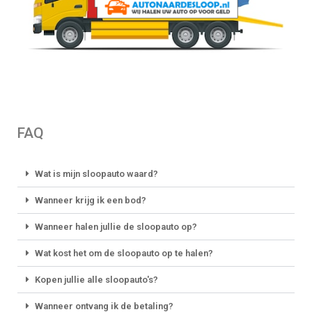
FAQ
Wat is mijn sloopauto waard?
Wanneer krijg ik een bod?
Wanneer halen jullie de sloopauto op?
Wat kost het om de sloopauto op te halen?
Kopen jullie alle sloopauto's?
Wanneer ontvang ik de betaling?