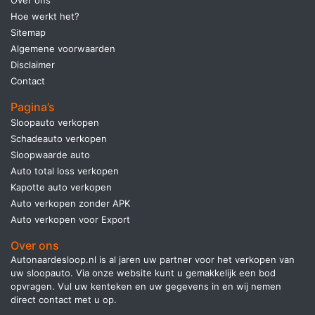
Over ons
Hoe werkt het?
Sitemap
Algemene voorwaarden
Disclaimer
Contact
Pagina’s
Sloopauto verkopen
Schadeauto verkopen
Sloopwaarde auto
Auto total loss verkopen
Kapotte auto verkopen
Auto verkopen zonder APK
Auto verkopen voor Export
Over ons
Autonaardesloop.nl is al jaren uw partner voor het verkopen van
uw sloopauto. Via onze website kunt u gemakkelijk een bod
opvragen. Vul uw kenteken en uw gegevens in en wij nemen
direct contact met u op.