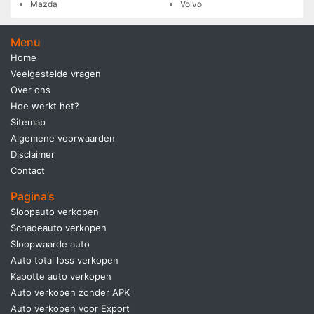
Mazda
Volvo
Menu
Home
Veelgestelde vragen
Over ons
Hoe werkt het?
Sitemap
Algemene voorwaarden
Disclaimer
Contact
Pagina’s
Sloopauto verkopen
Schadeauto verkopen
Sloopwaarde auto
Auto total loss verkopen
Kapotte auto verkopen
Auto verkopen zonder APK
Auto verkopen voor Export