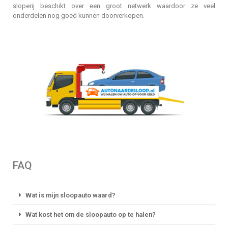
sloperij beschikt over een groot netwerk waardoor ze veel
onderdelen nog goed kunnen doorverkopen.
FAQ
Wat is mijn sloopauto waard?
Wat kost het om de sloopauto op te halen?