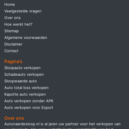
Home
Veelgestelde vragen
Over ons
Hoe werkt het?
Sitemap
Algemene voorwaarden
Disclaimer
Contact
Pagina’s
Sloopauto verkopen
Schadeauto verkopen
Sloopwaarde auto
Auto total loss verkopen
Kapotte auto verkopen
Auto verkopen zonder APK
Auto verkopen voor Export
Over ons
Autonaardesloop.nl is al jaren uw partner voor het verkopen van