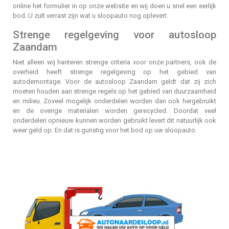
online het formulier in op onze website en wij doen u snel een eerlijk
bod. U zult verrast zijn wat u sloopauto nog oplevert.
Strenge regelgeving voor autosloop
Zaandam
Niet alleen wij hanteren strenge criteria voor onze partners, ook de
overheid heeft strenge regelgeving op het gebied van
autodemontage. Voor de autosloop Zaandam geldt dat zij zich
moeten houden aan strenge regels op het gebied van duurzaamheid
en milieu. Zoveel mogelijk onderdelen worden dan ook hergebruikt
en de overige materialen worden gerecycled. Doordat veel
onderdelen opnieuw kunnen worden gebruikt levert dit natuurlijk ook
weer geld op. En dat is gunstig voor het bod op uw sloopauto.