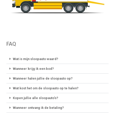
FAQ
Wat is mijn sloopauto waard?
Wanneer krijg ik een bod?
Wanneer halen jullie de sloopauto op?
Wat kost het om de sloopauto op te halen?
Kopen jullie alle sloopauto's?
Wanneer ontvang ik de betaling?