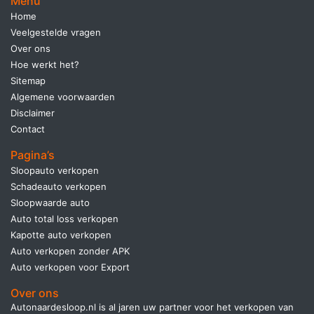
Menu
Home
Veelgestelde vragen
Over ons
Hoe werkt het?
Sitemap
Algemene voorwaarden
Disclaimer
Contact
Pagina’s
Sloopauto verkopen
Schadeauto verkopen
Sloopwaarde auto
Auto total loss verkopen
Kapotte auto verkopen
Auto verkopen zonder APK
Auto verkopen voor Export
Over ons
Autonaardesloop.nl is al jaren uw partner voor het verkopen van