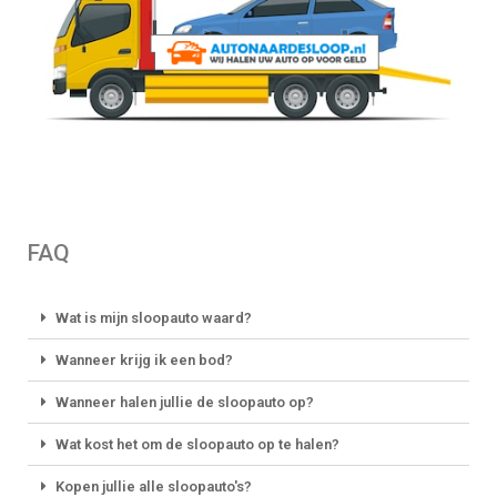
FAQ
Wat is mijn sloopauto waard?
Wanneer krijg ik een bod?
Wanneer halen jullie de sloopauto op?
Wat kost het om de sloopauto op te halen?
Kopen jullie alle sloopauto's?