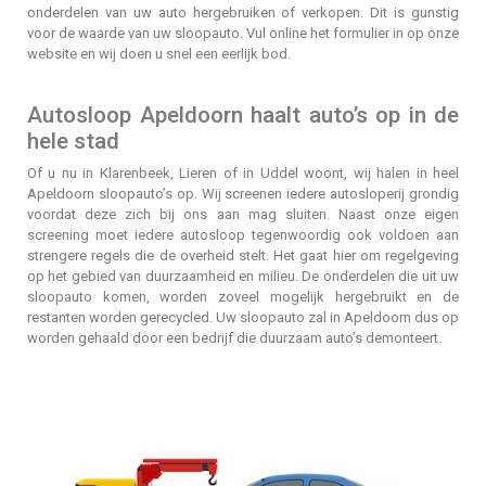
onderdelen van uw auto hergebruiken of verkopen. Dit is gunstig
voor de waarde van uw sloopauto. Vul online het formulier in op onze
website en wij doen u snel een eerlijk bod.
Autosloop Apeldoorn haalt auto’s op in de
hele stad
Of u nu in Klarenbeek, Lieren of in Uddel woont, wij halen in heel
Apeldoorn sloopauto’s op. Wij screenen iedere autosloperij grondig
voordat deze zich bij ons aan mag sluiten. Naast onze eigen
screening moet iedere autosloop tegenwoordig ook voldoen aan
strengere regels die de overheid stelt. Het gaat hier om regelgeving
op het gebied van duurzaamheid en milieu. De onderdelen die uit uw
sloopauto komen, worden zoveel mogelijk hergebruikt en de
restanten worden gerecycled. Uw sloopauto zal in Apeldoorn dus op
worden gehaald door een bedrijf die duurzaam auto’s demonteert.