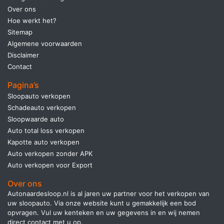
Over ons
Hoe werkt het?
Sitemap
Algemene voorwaarden
Disclaimer
Contact
Pagina’s
Sloopauto verkopen
Schadeauto verkopen
Sloopwaarde auto
Auto total loss verkopen
Kapotte auto verkopen
Auto verkopen zonder APK
Auto verkopen voor Export
Over ons
Autonaardesloop.nl is al jaren uw partner voor het verkopen van
uw sloopauto. Via onze website kunt u gemakkelijk een bod
opvragen. Vul uw kenteken en uw gegevens in en wij nemen
direct contact met u op.