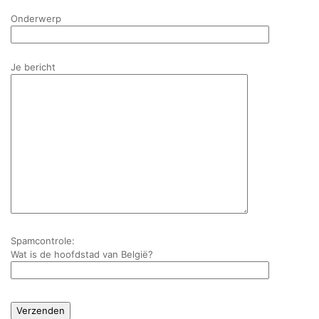
Onderwerp
Je bericht
Spamcontrole:
Wat is de hoofdstad van België?