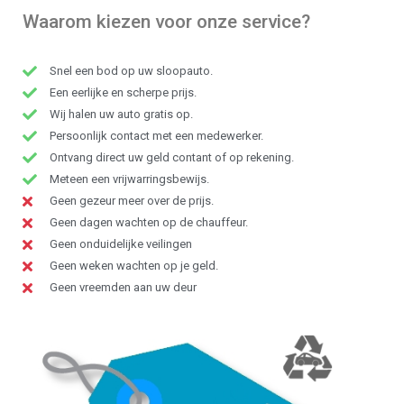
Waarom kiezen voor onze service?
Snel een bod op uw sloopauto.
Een eerlijke en scherpe prijs.
Wij halen uw auto gratis op.
Persoonlijk contact met een medewerker.
Ontvang direct uw geld contant of op rekening.
Meteen een vrijwarringsbewijs.
Geen gezeur meer over de prijs.
Geen dagen wachten op de chauffeur.
Geen onduidelijke veilingen
Geen weken wachten op je geld.
Geen vreemden aan uw deur