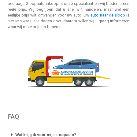
bedraagt. Sloopauto inkoop is onze specialiteit en wij bieden u een
reële prijs. Wij begrijpen dat u snel wilt handelen, maar wel een
eerlijke prijs wilt ontvangen voor uw auto. Uw
auto naar de sloop
is
niet iets wat u alle dagen doet, daarom willen wij u graag informeren
waar wij onze prijs op baseren.
FAQ
Wat krijg ik voor mijn sloopauto?