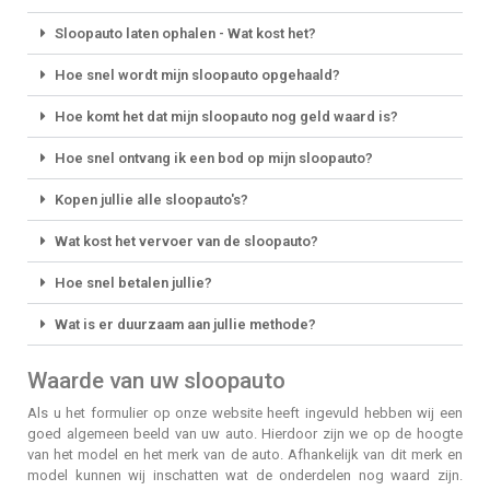
Sloopauto laten ophalen - Wat kost het?
Hoe snel wordt mijn sloopauto opgehaald?
Hoe komt het dat mijn sloopauto nog geld waard is?
Hoe snel ontvang ik een bod op mijn sloopauto?
Kopen jullie alle sloopauto's?
Wat kost het vervoer van de sloopauto?
Hoe snel betalen jullie?
Wat is er duurzaam aan jullie methode?
Waarde van uw sloopauto
Als u het formulier op onze website heeft ingevuld hebben wij een
goed algemeen beeld van uw auto. Hierdoor zijn we op de hoogte
van het model en het merk van de auto. Afhankelijk van dit merk en
model kunnen wij inschatten wat de onderdelen nog waard zijn.