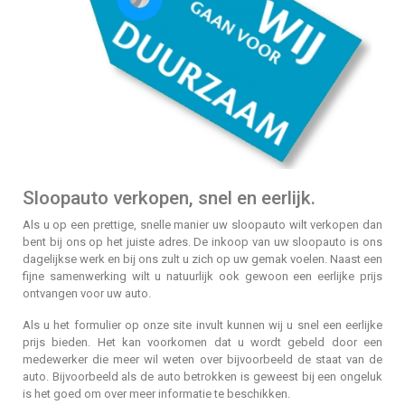
Sloopauto verkopen, snel en eerlijk.
Als u op een prettige, snelle manier uw sloopauto wilt verkopen dan
bent bij ons op het juiste adres. De inkoop van uw sloopauto is ons
dagelijkse werk en bij ons zult u zich op uw gemak voelen. Naast een
fijne samenwerking wilt u natuurlijk ook gewoon een eerlijke prijs
ontvangen voor uw auto.
Als u het formulier op onze site invult kunnen wij u snel een eerlijke
prijs bieden. Het kan voorkomen dat u wordt gebeld door een
medewerker die meer wil weten over bijvoorbeeld de staat van de
auto. Bijvoorbeeld als de auto betrokken is geweest bij een ongeluk
is het goed om over meer informatie te beschikken.